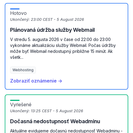
Hotovo
Ukončený:
23:00 CEST - 5 August 2026
Plánovaná údržba služby Webmail
V stredu 5. augusta 2026 v čase od 22:00 do 23:00
vykonáme aktualizáciu služby Webmail. Počas údržby
môže byť Webmail nedostupný približne 15 minút. Ak
všetk...
Webhosting
Zobraziť oznámenie →
Vyriešené
Ukončený:
13:25 CEST - 5 August 2026
Dočasná nedostupnosť Webadminu
Aktuálne evidujeme dočasnú nedostupnosť Webadminu -