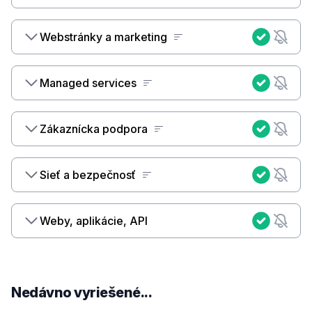
Webstránky a marketing
Managed services
Zákaznícka podpora
Sieť a bezpečnosť
Weby, aplikácie, API
Nedávno vyriešené...