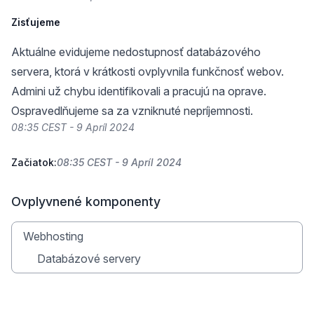
Zisťujeme
Aktuálne evidujeme nedostupnosť databázového
servera, ktorá v krátkosti ovplyvnila funkčnosť webov.
Admini už chybu identifikovali a pracujú na oprave.
Ospravedlňujeme sa za vzniknuté nepríjemnosti.
08:35 CEST - 9 Apríl 2024
Začiatok:
08:35 CEST - 9 Apríl 2024
Ovplyvnené komponenty
Webhosting
Databázové servery