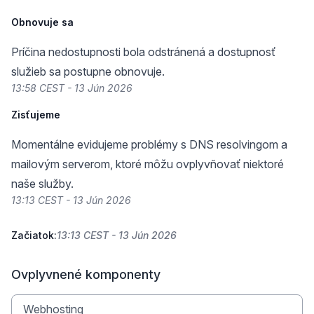
Obnovuje sa
Príčina nedostupnosti bola odstránená a dostupnosť
služieb sa postupne obnovuje.
13:58 CEST - 13 Jún 2026
Zisťujeme
Momentálne evidujeme problémy s DNS resolvingom a
mailovým serverom, ktoré môžu ovplyvňovať niektoré
naše služby.
13:13 CEST - 13 Jún 2026
Začiatok:
13:13 CEST - 13 Jún 2026
Ovplyvnené komponenty
Webhosting