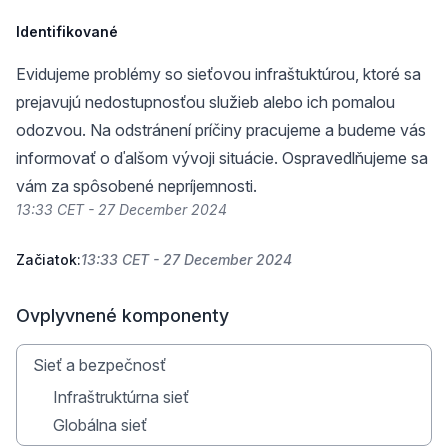
Identifikované
Evidujeme problémy so sieťovou infraštuktúrou, ktoré sa
prejavujú nedostupnosťou služieb alebo ich pomalou
odozvou. Na odstránení príčiny pracujeme a budeme vás
informovať o ďalšom vývoji situácie. Ospravedlňujeme sa
vám za spôsobené nepríjemnosti.
13:33 CET - 27 December 2024
Začiatok:
13:33 CET - 27 December 2024
Ovplyvnené komponenty
Sieť a bezpečnosť
Infraštruktúrna sieť
Globálna sieť