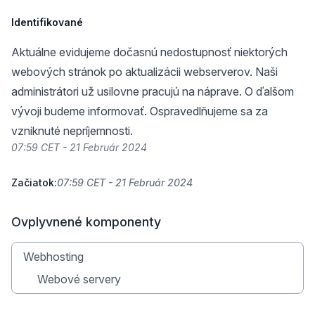
Identifikované
Aktuálne evidujeme dočasnú nedostupnosť niektorých
webových stránok po aktualizácii webserverov. Naši
administrátori už usilovne pracujú na náprave. O ďalšom
vývoji budeme informovať. Ospravedlňujeme sa za
vzniknuté nepríjemnosti.
07:59 CET - 21 Február 2024
Začiatok:
07:59 CET - 21 Február 2024
Ovplyvnené komponenty
Webhosting
Webové servery