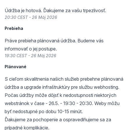
Údržba je hotová. Ďakujeme za vašu trpezlivosť.
20:30 CEST - 26 Máj 2026
Prebieha
Práve prebieha plánovaná údržba. Budeme vás
informovať o jej postupe.
19:30 CEST - 26 Máj 2026
Plánované
S cieľom skvalitnenia našich služieb prebehne plánovaná
údržba a upgrade infraštruktúry pre službu webhosting.
Počas údržby môže dôjsť k nedostupnosti niektorých
webstránok v čase - 26.5. - 19:30 - 20:30. Weby môžu
byť nedostupné po dobu 10-15 minút.
Ďakujeme za pochopenie a ospravedlňujeme sa za
prípadné komplikácie.