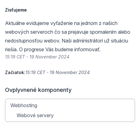
Zisťujeme
Aktuálne evidujeme vyťaženie na jednom z našich
webových serveroch čo sa prejavuje spomalením alebo
nedostupnosťou webov. Naši administrátori už situáciu
riešia. O progrese Vás budeme informovať.
15:19 CET - 19 November 2024
Začiatok:
15:19 CET - 19 November 2024
Ovplyvnené komponenty
Webhosting
Webové servery