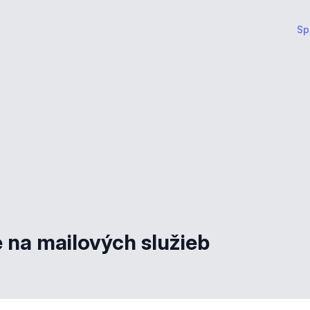
Sp
na mailových služieb