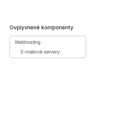
Ovplyvnené komponenty
Webhosting
E-mailové servery