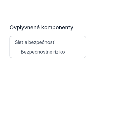
Ovplyvnené komponenty
Sieť a bezpečnosť
Bezpečnostné riziko