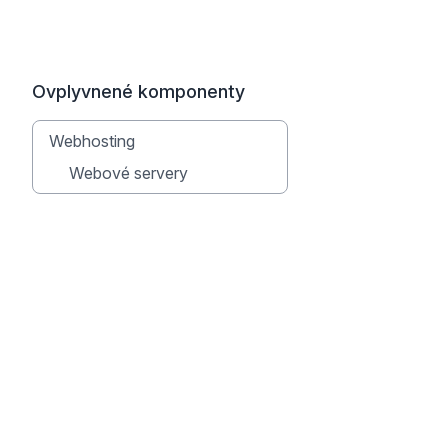
Ovplyvnené komponenty
Webhosting
Webové servery